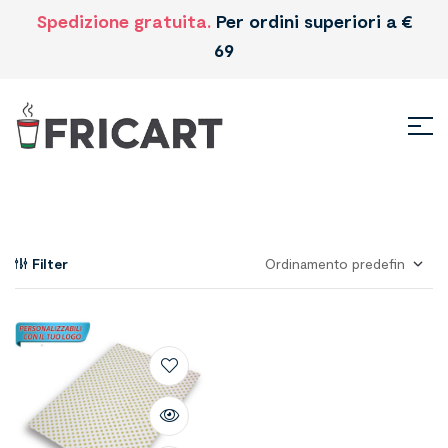
Spedizione gratuita.
Per ordini superiori a €
69
Filter