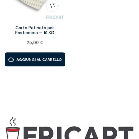
Carta Patinata per
Pasticceria – 10 KG
25,00
€
AGGIUNGI AL CARRELLO