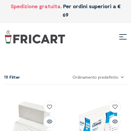
Spedizione gratuita.
Per ordini superiori a €
69
Filter