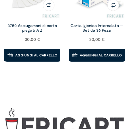
3750 Asciugamani di carta
Carta Igienica Intercalata –
piegati A Z
Set da 36 Pezzi
30,00
€
30,00
€
AGGIUNGI AL CARRELLO
AGGIUNGI AL CARRELLO