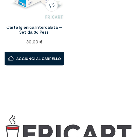
Carta Igienica Intercalata –
Set da 36 Pezzi
30,00
€
AGGIUNGI AL CARRELLO