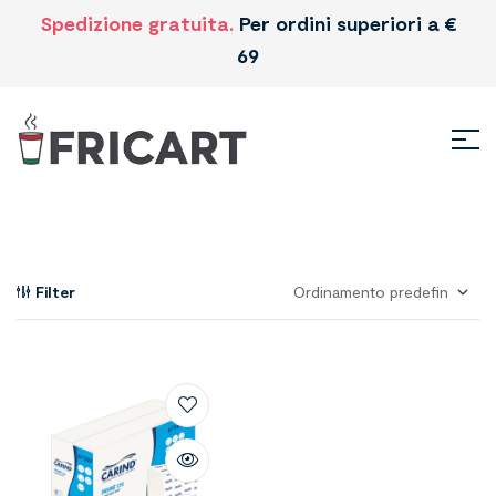
Spedizione gratuita.
Per ordini superiori a €
69
Filter