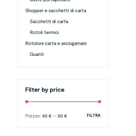
Shopper e sacchetti di carta
Sacchetti di carta
Rotoli termici
Rotoloni carta e asciugamani
Guanti
Filter by price
Prezzo:
40 €
—
50 €
FILTRA