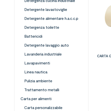
Detergenza cucina industriale
Detergente lavastoviglie
Detergente alimentare h.a.c.c.p
Detergenza toilette
Battericidi
Detergente lavaggio auto
Lavanderia industriale
Lavapavimenti
Linea nautica
Pulizia ambiente
Trattamento metalli
Carta per alimenti
Carta personalizzabile