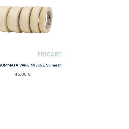
CARTA GOMMATA VARIE MISURE 50 metri
45,00
€