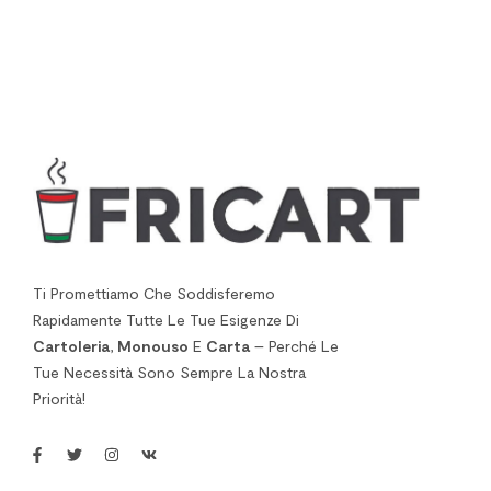
Ti Promettiamo Che Soddisferemo
Rapidamente Tutte Le Tue Esigenze Di
Cartoleria
,
Monouso
E
Carta
– Perché Le
Tue Necessità Sono Sempre La Nostra
Priorità!