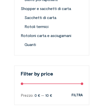
Shopper e sacchetti di carta
Sacchetti di carta
Rotoli termici
Rotoloni carta e asciugamani
Guanti
Filter by price
Prezzo:
0 €
—
10 €
FILTRA