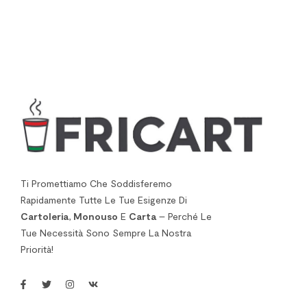
Ti Promettiamo Che Soddisferemo
Rapidamente Tutte Le Tue Esigenze Di
Cartoleria
,
Monouso
E
Carta
– Perché Le
Tue Necessità Sono Sempre La Nostra
Priorità!