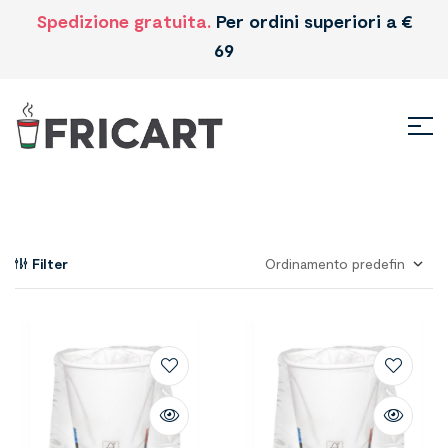
Spedizione gratuita.
Per ordini superiori a €
69
Filter