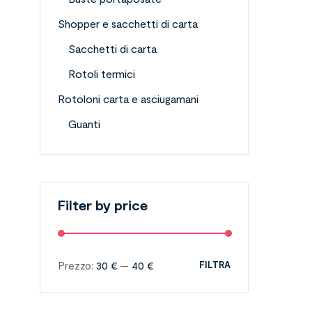
Shopper e sacchetti di carta
Sacchetti di carta
Rotoli termici
Rotoloni carta e asciugamani
Guanti
Filter by price
Prezzo:
30 €
—
40 €
FILTRA