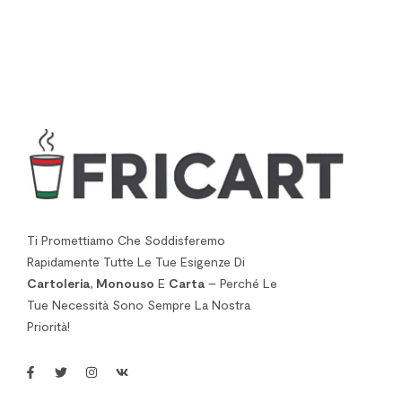
Ti Promettiamo Che Soddisferemo
Rapidamente Tutte Le Tue Esigenze Di
Cartoleria
,
Monouso
E
Carta
– Perché Le
Tue Necessità Sono Sempre La Nostra
Priorità!