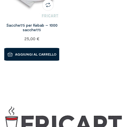
Sacchetti per Kebab – 1000
sacchetti
25,00
€
AGGIUNGI AL CARRELLO