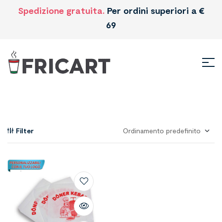
Spedizione gratuita.
Per ordini superiori a €
69
Filter