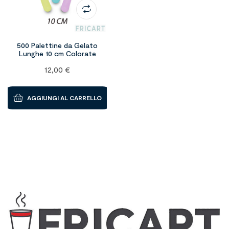
500 Palettine da Gelato
Lunghe 10 cm Colorate
12,00
€
AGGIUNGI AL CARRELLO