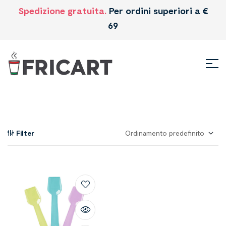
Spedizione gratuita.
Per ordini superiori a €
69
Filter