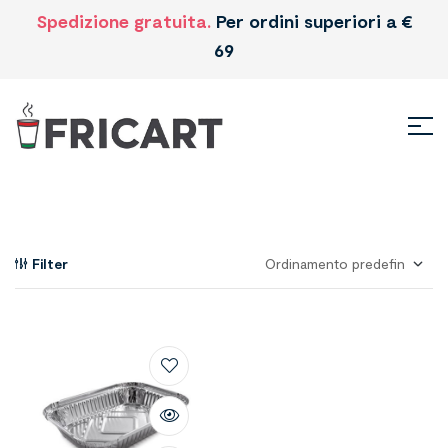
Spedizione gratuita.
Per ordini superiori a €
69
Filter